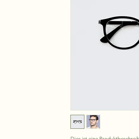
Dies ist eine Produktbeschrei